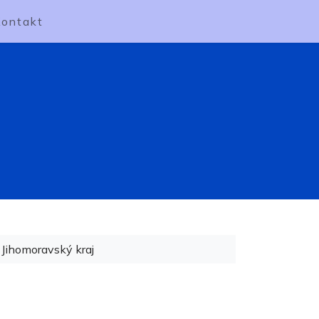
Kontakt
Jihomoravský kraj